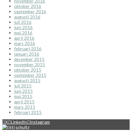
november 2016
oktober 2016
september 2016
augusti 2016
juli 2016
juni 2016
maj 2016
april 2016
mars 2016
februari 2016
januari 2016
december 2015
november 2015
oktober 2015
september 2015
augusti 2015
juli 2015
juni 2015
maj 2015
april 2015
mars 2015
februari 2015
X
LinkedIn
Instagram