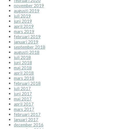
februari 2020
november 2019
augusti 2019
juli 2019
juni 2019
april 2019
mars 2019
februari 2019
januari 2019
september 2018
augusti 2018
juli 2018
juni 2018
maj 2018
april 2018
mars 2018
februari 2018
juli 2017
juni 2017
maj 2017
april 2017
mars 2017
februari 2017
januari 2017
december 2016