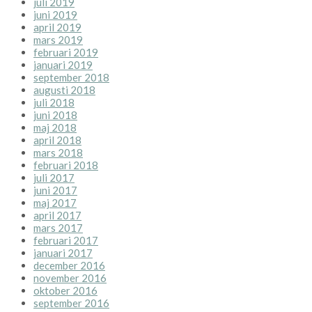
juli 2019
juni 2019
april 2019
mars 2019
februari 2019
januari 2019
september 2018
augusti 2018
juli 2018
juni 2018
maj 2018
april 2018
mars 2018
februari 2018
juli 2017
juni 2017
maj 2017
april 2017
mars 2017
februari 2017
januari 2017
december 2016
november 2016
oktober 2016
september 2016