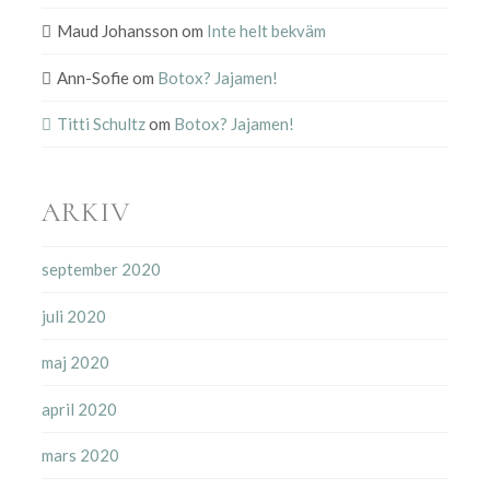
Maud Johansson
om
Inte helt bekväm
Ann-Sofie
om
Botox? Jajamen!
Titti Schultz
om
Botox? Jajamen!
ARKIV
september 2020
juli 2020
maj 2020
april 2020
mars 2020