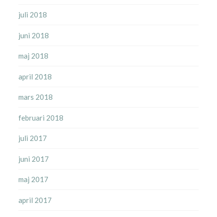
juli 2018
juni 2018
maj 2018
april 2018
mars 2018
februari 2018
juli 2017
juni 2017
maj 2017
april 2017