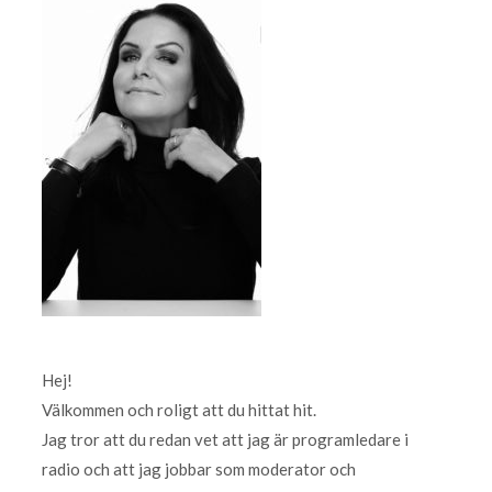
Hej!
Välkommen och roligt att du hittat hit.
Jag tror att du redan vet att jag är programledare i
radio och att jag jobbar som moderator och