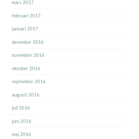
mars 2017
februari 2017
januari 2017
december 2016
november 2016
oktober 2016
september 2016
augusti 2016
juli 2016
juni 2016
maj 2016