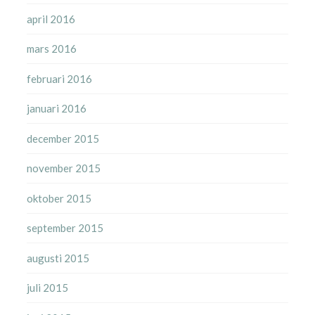
april 2016
mars 2016
februari 2016
januari 2016
december 2015
november 2015
oktober 2015
september 2015
augusti 2015
juli 2015