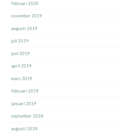
februari 2020
november 2019
augusti 2019
juli 2019
juni 2019
april 2019
mars 2019
februari 2019
januari 2019
september 2018
augusti 2018