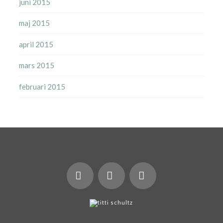
juni 2015
maj 2015
april 2015
mars 2015
februari 2015
X
LinkedIn
Instagram