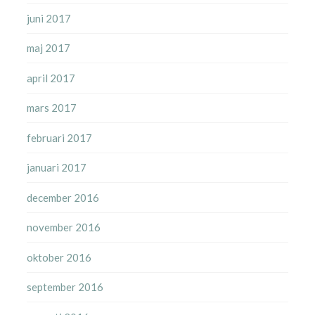
juni 2017
maj 2017
april 2017
mars 2017
februari 2017
januari 2017
december 2016
november 2016
oktober 2016
september 2016