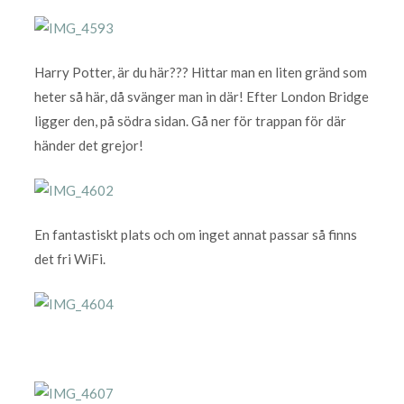
Harry Potter, är du här??? Hittar man en liten gränd som
heter så här, då svänger man in där! Efter London Bridge
ligger den, på södra sidan. Gå ner för trappan för där
händer det grejor!
En fantastiskt plats och om inget annat passar så finns
det fri WiFi.