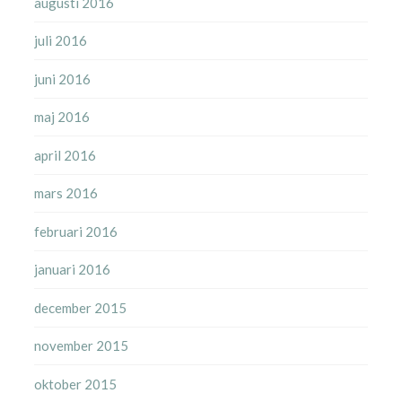
augusti 2016
juli 2016
juni 2016
maj 2016
april 2016
mars 2016
februari 2016
januari 2016
december 2015
november 2015
oktober 2015