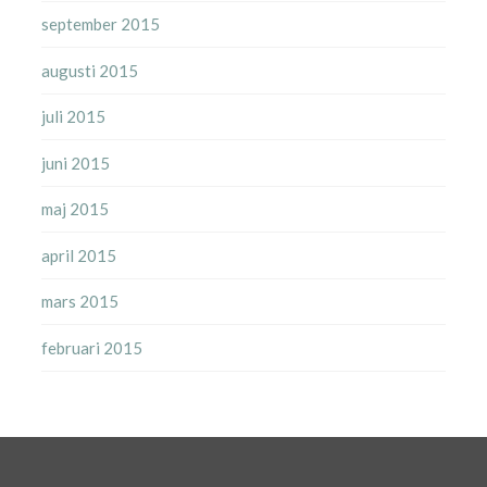
september 2015
augusti 2015
juli 2015
juni 2015
maj 2015
april 2015
mars 2015
februari 2015