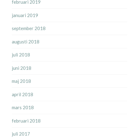
februari 2019
januari 2019
september 2018
augusti 2018
juli 2018
juni 2018
maj 2018
april 2018
mars 2018
februari 2018
juli 2017