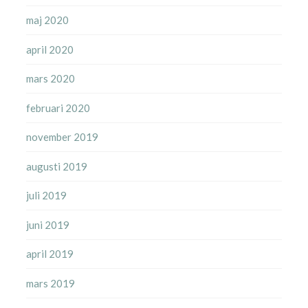
maj 2020
april 2020
mars 2020
februari 2020
november 2019
augusti 2019
juli 2019
juni 2019
april 2019
mars 2019