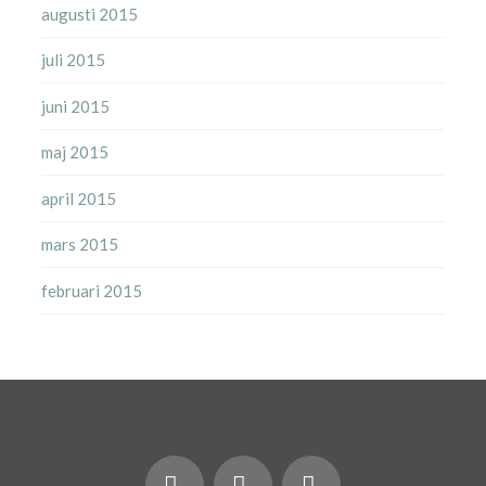
augusti 2015
juli 2015
juni 2015
maj 2015
april 2015
mars 2015
februari 2015