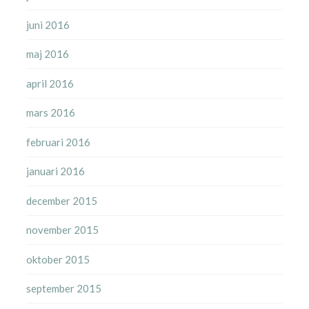
juni 2016
maj 2016
april 2016
mars 2016
februari 2016
januari 2016
december 2015
november 2015
oktober 2015
september 2015