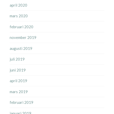
april 2020
mars 2020
februari 2020
november 2019
augusti 2019
juli 2019
juni 2019
april 2019
mars 2019
februari 2019
januari 2019