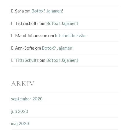
Sara
om
Botox? Jajamen!
Titti Schultz
om
Botox? Jajamen!
Maud Johansson
om
Inte helt bekväm
Ann-Sofie
om
Botox? Jajamen!
Titti Schultz
om
Botox? Jajamen!
ARKIV
september 2020
juli 2020
maj 2020