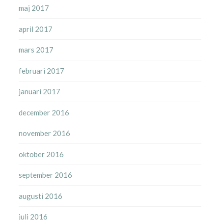
maj 2017
april 2017
mars 2017
februari 2017
januari 2017
december 2016
november 2016
oktober 2016
september 2016
augusti 2016
juli 2016