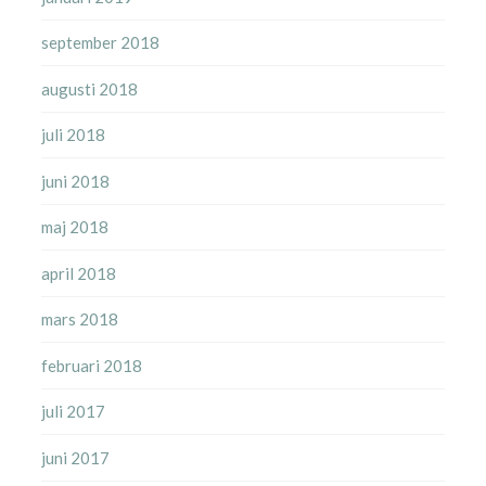
september 2018
augusti 2018
juli 2018
juni 2018
maj 2018
april 2018
mars 2018
februari 2018
juli 2017
juni 2017