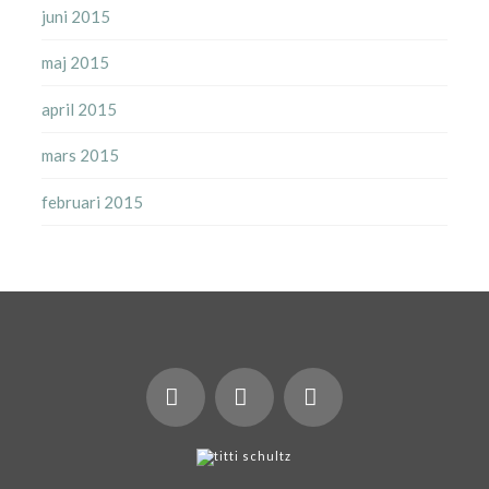
juni 2015
maj 2015
april 2015
mars 2015
februari 2015
X
LinkedIn
Instagram