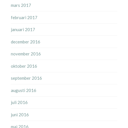
mars 2017
februari 2017
januari 2017
december 2016
november 2016
oktober 2016
september 2016
augusti 2016
juli 2016
juni 2016
maj 2016