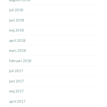
juli 2018
juni 2018
maj 2018
april 2018
mars 2018
februari 2018
juli 2017
juni 2017
maj 2017
april 2017