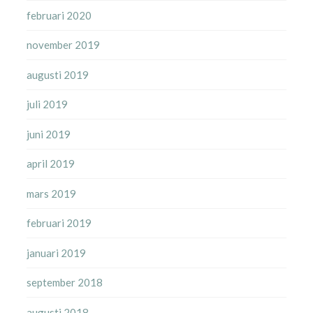
februari 2020
november 2019
augusti 2019
juli 2019
juni 2019
april 2019
mars 2019
februari 2019
januari 2019
september 2018
augusti 2018