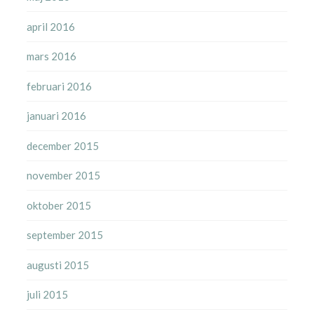
april 2016
mars 2016
februari 2016
januari 2016
december 2015
november 2015
oktober 2015
september 2015
augusti 2015
juli 2015