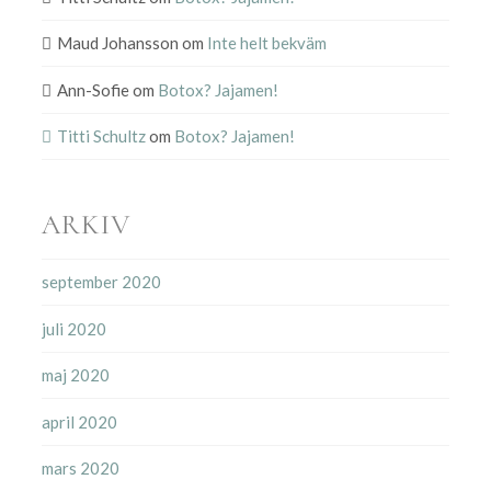
Maud Johansson
om
Inte helt bekväm
Ann-Sofie
om
Botox? Jajamen!
Titti Schultz
om
Botox? Jajamen!
ARKIV
september 2020
juli 2020
maj 2020
april 2020
mars 2020