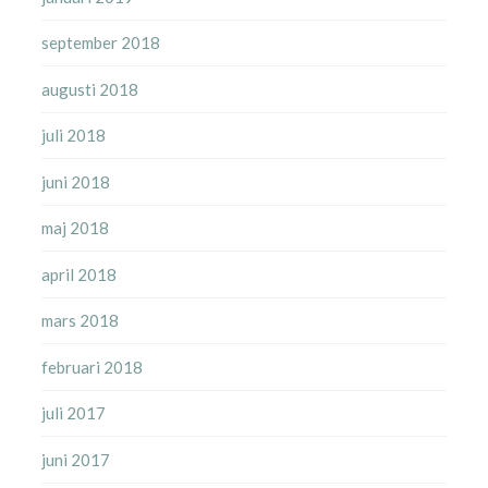
september 2018
augusti 2018
juli 2018
juni 2018
maj 2018
april 2018
mars 2018
februari 2018
juli 2017
juni 2017