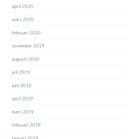
april 2020
mars 2020
februari 2020
november 2019
augusti 2019
juli 2019
juni 2019
april 2019
mars 2019
februari 2019
januari 2019