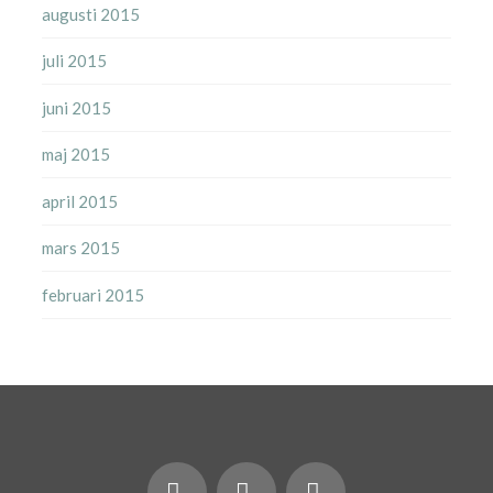
augusti 2015
juli 2015
juni 2015
maj 2015
april 2015
mars 2015
februari 2015