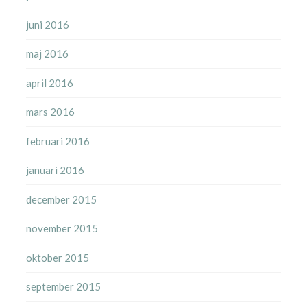
juni 2016
maj 2016
april 2016
mars 2016
februari 2016
januari 2016
december 2015
november 2015
oktober 2015
september 2015