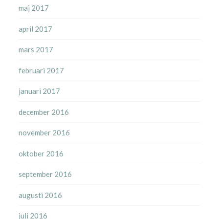
maj 2017
april 2017
mars 2017
februari 2017
januari 2017
december 2016
november 2016
oktober 2016
september 2016
augusti 2016
juli 2016