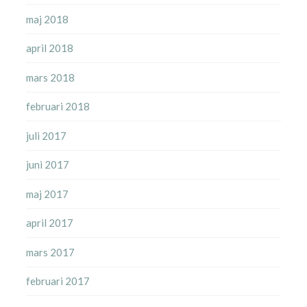
maj 2018
april 2018
mars 2018
februari 2018
juli 2017
juni 2017
maj 2017
april 2017
mars 2017
februari 2017