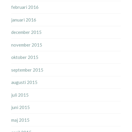
februari 2016
januari 2016
december 2015
november 2015
oktober 2015
september 2015
augusti 2015
juli 2015
juni 2015
maj 2015