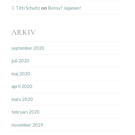
Titti Schultz
om
Botox? Jajamen!
ARKIV
september 2020
juli 2020
maj 2020
april 2020
mars 2020
februari 2020
november 2019