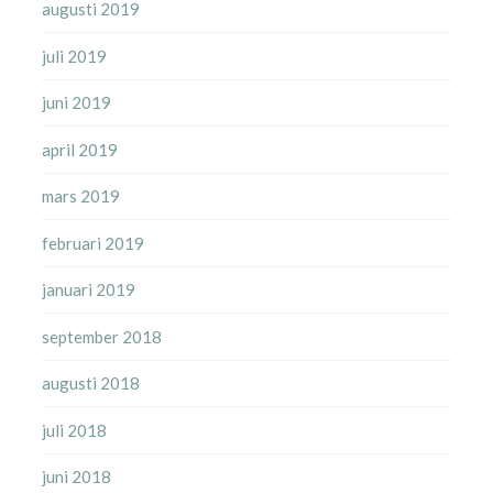
augusti 2019
juli 2019
juni 2019
april 2019
mars 2019
februari 2019
januari 2019
september 2018
augusti 2018
juli 2018
juni 2018