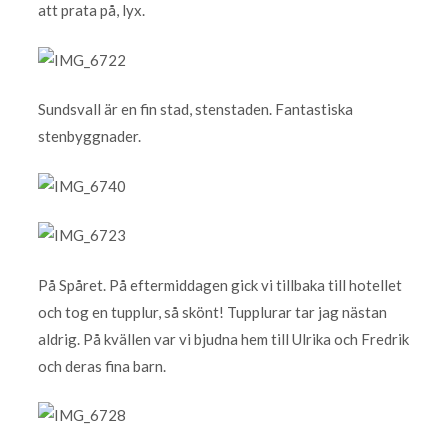
att prata på, lyx.
Sundsvall är en fin stad, stenstaden. Fantastiska
stenbyggnader.
På Spåret. På eftermiddagen gick vi tillbaka till hotellet
och tog en tupplur, så skönt! Tupplurar tar jag nästan
aldrig. På kvällen var vi bjudna hem till Ulrika och Fredrik
och deras fina barn.