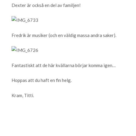
Dexter är också en del av familjen!
Fredrik är musiker (och en väldig massa andra saker).
Fantastiskt att de här kvällarna börjar komma igen…
Hoppas att du haft en fin helg.
Kram, Titti.