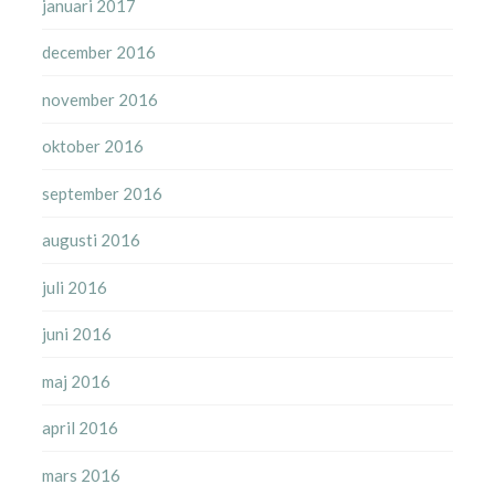
januari 2017
december 2016
november 2016
oktober 2016
september 2016
augusti 2016
juli 2016
juni 2016
maj 2016
april 2016
mars 2016