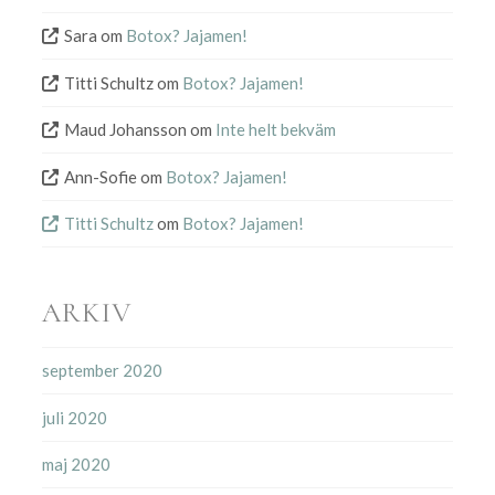
Sara
om
Botox? Jajamen!
Titti Schultz
om
Botox? Jajamen!
Maud Johansson
om
Inte helt bekväm
Ann-Sofie
om
Botox? Jajamen!
Titti Schultz
om
Botox? Jajamen!
ARKIV
september 2020
juli 2020
maj 2020