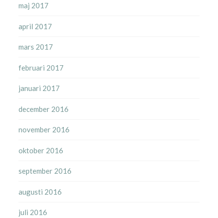
maj 2017
april 2017
mars 2017
februari 2017
januari 2017
december 2016
november 2016
oktober 2016
september 2016
augusti 2016
juli 2016