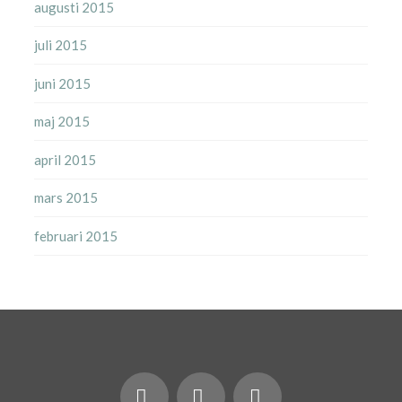
augusti 2015
juli 2015
juni 2015
maj 2015
april 2015
mars 2015
februari 2015