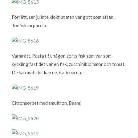
Förrätt, ser ju inte klokt ut men var gott som attan.
Tonfiskcarpaccio.
Varmrätt. Pasta (!!), någon sorts fisk som var som
kyckling fast det var en fisk, zucchiniblommor och tomat.
De kan mat, det kan de, italienarna.
Citronsorbet med smultron. Baam!