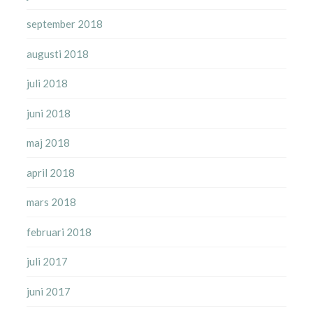
september 2018
augusti 2018
juli 2018
juni 2018
maj 2018
april 2018
mars 2018
februari 2018
juli 2017
juni 2017