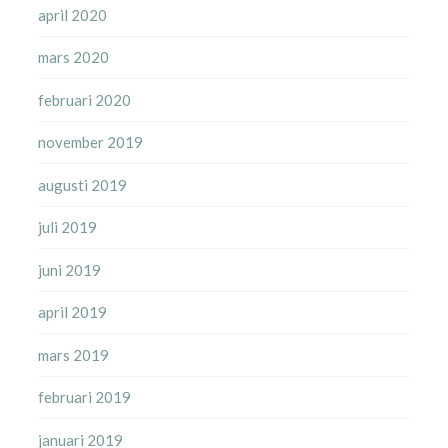
april 2020
mars 2020
februari 2020
november 2019
augusti 2019
juli 2019
juni 2019
april 2019
mars 2019
februari 2019
januari 2019