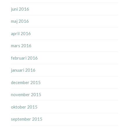
juni 2016
maj 2016
april 2016
mars 2016
februari 2016
januari 2016
december 2015
november 2015
oktober 2015
september 2015