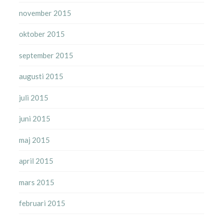
november 2015
oktober 2015
september 2015
augusti 2015
juli 2015
juni 2015
maj 2015
april 2015
mars 2015
februari 2015