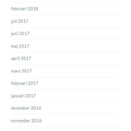
februari 2018
juli 2017
juni 2017
maj 2017
april 2017
mars 2017
februari 2017
januari 2017
december 2016
november 2016