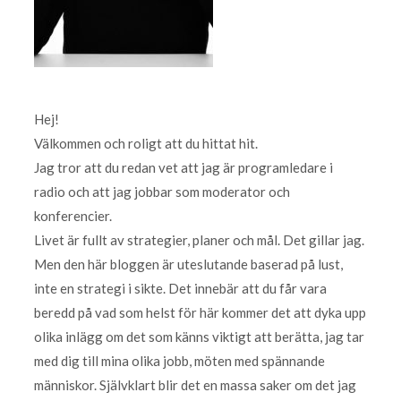
Hej!
Välkommen och roligt att du hittat hit.
Jag tror att du redan vet att jag är programledare i
radio och att jag jobbar som moderator och
konferencier.
Livet är fullt av strategier, planer och mål. Det gillar jag.
Men den här bloggen är uteslutande baserad på lust,
inte en strategi i sikte. Det innebär att du får vara
beredd på vad som helst för här kommer det att dyka upp
olika inlägg om det som känns viktigt att berätta, jag tar
med dig till mina olika jobb, möten med spännande
människor. Självklart blir det en massa saker om det jag