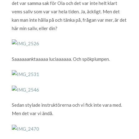
det var samma sak för Ola och det var inte helt klart
vems saliv som var var hela tiden. Ja, äckligt. Men det
kan man inte hålla på och tänka på, frågan var mer, är det
här min saliv, eller din?
Saaaaaanktaaaaa luciaaaaaa. Och spökplumpen.
Sedan stylade instruktörerna och vi fick inte vara med.
Men det var vi ändå.