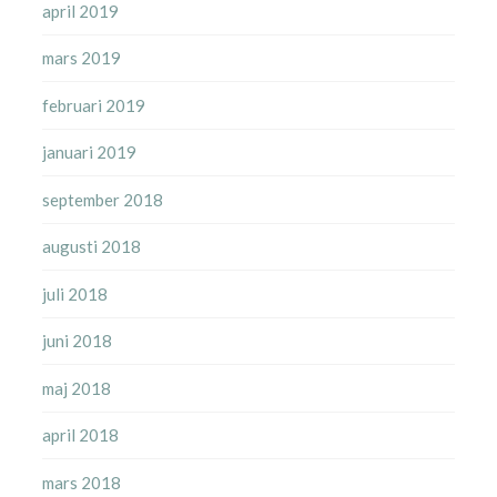
april 2019
mars 2019
februari 2019
januari 2019
september 2018
augusti 2018
juli 2018
juni 2018
maj 2018
april 2018
mars 2018