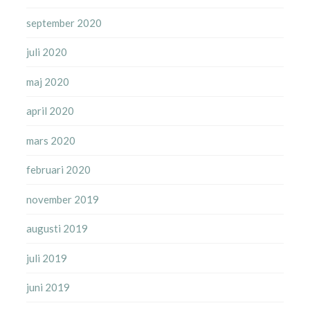
september 2020
juli 2020
maj 2020
april 2020
mars 2020
februari 2020
november 2019
augusti 2019
juli 2019
juni 2019