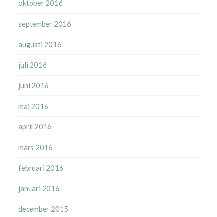
oktober 2016
september 2016
augusti 2016
juli 2016
juni 2016
maj 2016
april 2016
mars 2016
februari 2016
januari 2016
december 2015