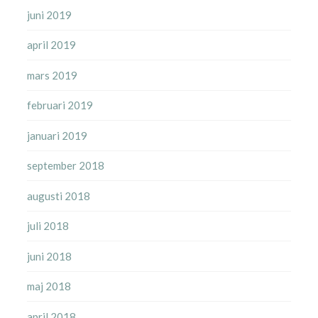
juni 2019
april 2019
mars 2019
februari 2019
januari 2019
september 2018
augusti 2018
juli 2018
juni 2018
maj 2018
april 2018