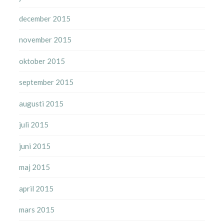
december 2015
november 2015
oktober 2015
september 2015
augusti 2015
juli 2015
juni 2015
maj 2015
april 2015
mars 2015