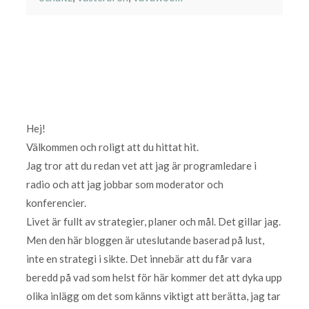
Hej!
Välkommen och roligt att du hittat hit.
Jag tror att du redan vet att jag är programledare i
radio och att jag jobbar som moderator och
konferencier.
Livet är fullt av strategier, planer och mål. Det gillar jag.
Men den här bloggen är uteslutande baserad på lust,
inte en strategi i sikte. Det innebär att du får vara
beredd på vad som helst för här kommer det att dyka upp
olika inlägg om det som känns viktigt att berätta, jag tar