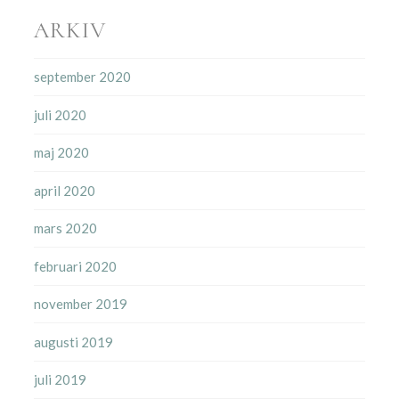
ARKIV
september 2020
juli 2020
maj 2020
april 2020
mars 2020
februari 2020
november 2019
augusti 2019
juli 2019