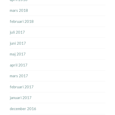
mars 2018
februari 2018
juli 2017
juni 2017
maj 2017
april 2017
mars 2017
februari 2017
januari 2017
december 2016