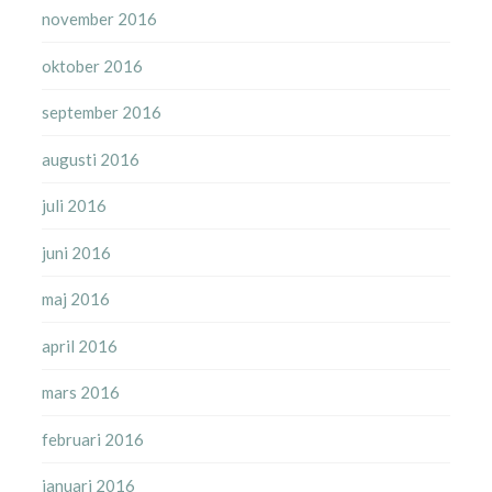
november 2016
oktober 2016
september 2016
augusti 2016
juli 2016
juni 2016
maj 2016
april 2016
mars 2016
februari 2016
januari 2016