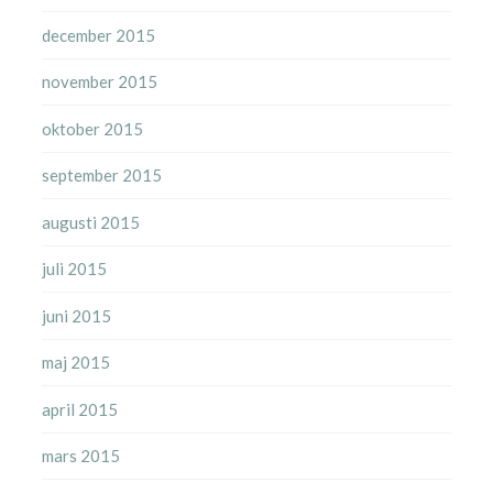
december 2015
november 2015
oktober 2015
september 2015
augusti 2015
juli 2015
juni 2015
maj 2015
april 2015
mars 2015