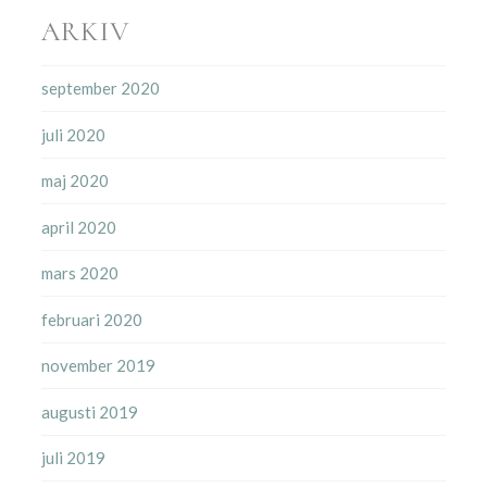
ARKIV
september 2020
juli 2020
maj 2020
april 2020
mars 2020
februari 2020
november 2019
augusti 2019
juli 2019