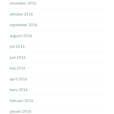
november 2016
oktober 2016
september 2016
augusti 2016
juli 2016
juni 2016
maj 2016
april 2016
mars 2016
februari 2016
januari 2016