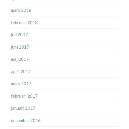
mars 2018
februari 2018
juli 2017
juni 2017
maj 2017
april 2017
mars 2017
februari 2017
januari 2017
december 2016