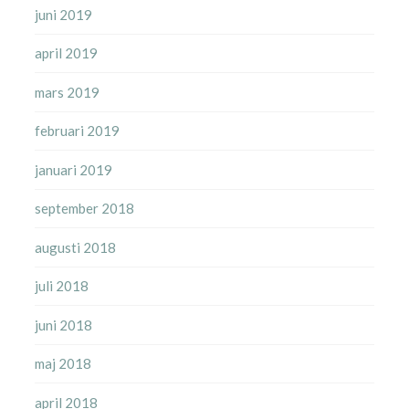
juni 2019
april 2019
mars 2019
februari 2019
januari 2019
september 2018
augusti 2018
juli 2018
juni 2018
maj 2018
april 2018