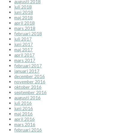
augusti 2018
juli 2018
juni 2018
maj 2018
april 2018
mars 2018
februari 2018
juli 2017
juni 2017
maj 2017
april 2017
mars 2017
februari 2017
januari 2017
december 2016
november 2016
oktober 2016
september 2016
augusti 2016
juli 2016
juni 2016
maj 2016
april 2016
mars 2016
februari 2016