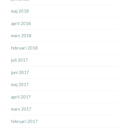
maj 2018
april 2018
mars 2018
februari 2018
juli 2017
juni 2017
maj 2017
april 2017
mars 2017
februari 2017