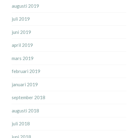
augusti 2019
juli 2019
juni 2019
april 2019
mars 2019
februari 2019
januari 2019
september 2018
augusti 2018
juli 2018
juni 2018