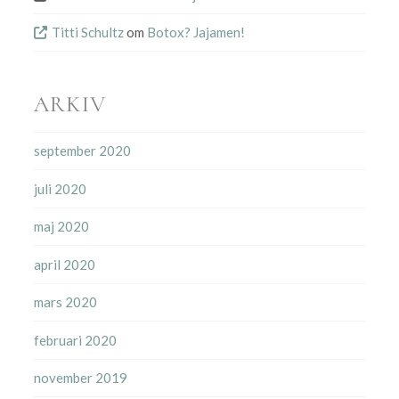
Titti Schultz
om
Botox? Jajamen!
ARKIV
september 2020
juli 2020
maj 2020
april 2020
mars 2020
februari 2020
november 2019