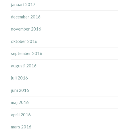
januari 2017
december 2016
november 2016
oktober 2016
september 2016
augusti 2016
juli 2016
juni 2016
maj 2016
april 2016
mars 2016