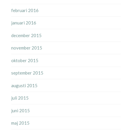
februari 2016
januari 2016
december 2015
november 2015
oktober 2015
september 2015
augusti 2015
juli 2015
juni 2015
maj 2015