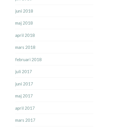
juni 2018
maj 2018
april 2018
mars 2018
februari 2018
juli 2017
juni 2017
maj 2017
april 2017
mars 2017