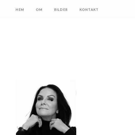
HEM
OM
BILDER
KONTAKT