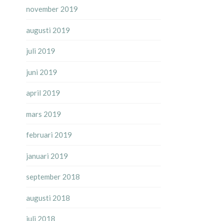
november 2019
augusti 2019
juli 2019
juni 2019
april 2019
mars 2019
februari 2019
januari 2019
september 2018
augusti 2018
juli 2018