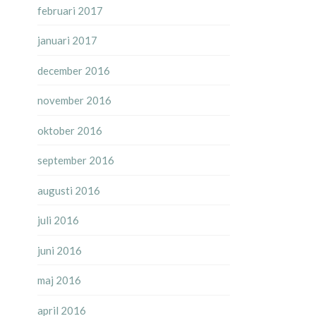
februari 2017
januari 2017
december 2016
november 2016
oktober 2016
september 2016
augusti 2016
juli 2016
juni 2016
maj 2016
april 2016