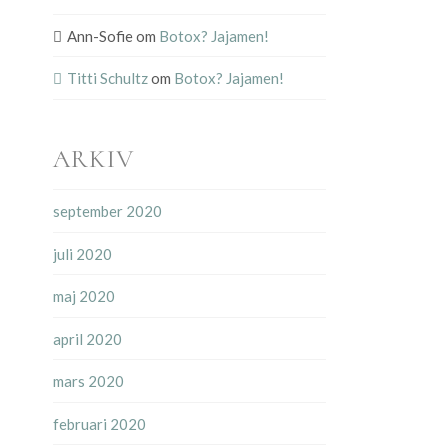
Ann-Sofie
om
Botox? Jajamen!
Titti Schultz
om
Botox? Jajamen!
ARKIV
september 2020
juli 2020
maj 2020
april 2020
mars 2020
februari 2020