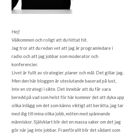
Hej!
Välkommen och roligt att du hittat hit.
Jag tror att du redan vet att jag är programledare i
radio och att jag jobbar som moderator och
konferencier.
Livet är fullt av strategier, planer och mål. Det gillar jag.
Men den här bloggen är uteslutande baserad på lust,
inte en strategi i sikte. Det innebär att du får vara
beredd på vad som helst för här kommer det att dyka upp
olika inlägg om det som känns viktigt att berätta, jag tar
med dig till mina olika jobb, möten med spännande
människor. Självklart blir det en massa saker om det jag
gör när jag inte jobbar. Framförallt blir det sådant som