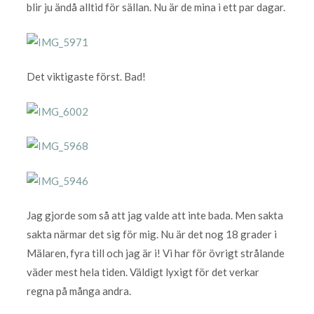
blir ju ändå alltid för sällan. Nu är de mina i ett par dagar.
Det viktigaste först. Bad!
Jag gjorde som så att jag valde att inte bada. Men sakta
sakta närmar det sig för mig. Nu är det nog 18 grader i
Mälaren, fyra till och jag är i! Vi har för övrigt strålande
väder mest hela tiden. Väldigt lyxigt för det verkar
regna på många andra.