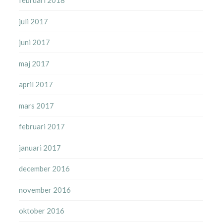
februari 2018
juli 2017
juni 2017
maj 2017
april 2017
mars 2017
februari 2017
januari 2017
december 2016
november 2016
oktober 2016