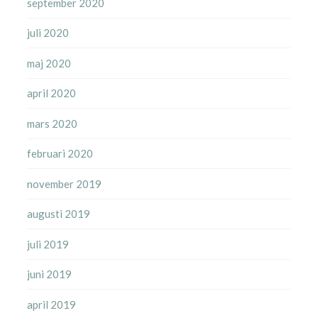
september 2020
juli 2020
maj 2020
april 2020
mars 2020
februari 2020
november 2019
augusti 2019
juli 2019
juni 2019
april 2019