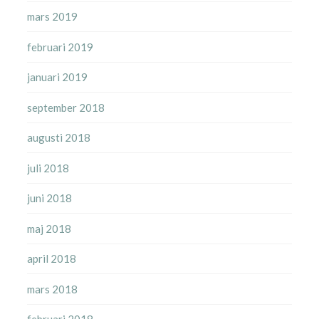
mars 2019
februari 2019
januari 2019
september 2018
augusti 2018
juli 2018
juni 2018
maj 2018
april 2018
mars 2018