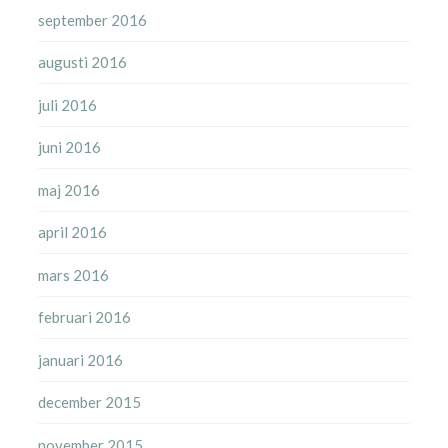
september 2016
augusti 2016
juli 2016
juni 2016
maj 2016
april 2016
mars 2016
februari 2016
januari 2016
december 2015
november 2015