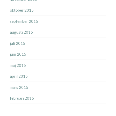
oktober 2015
september 2015
augusti 2015
juli 2015
juni 2015
maj 2015
april 2015
mars 2015
februari 2015