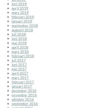
juni 2019
april 2019
mars 2019
februari 2019
januari 2019
september 2018
augusti 2018
juli 2018
juni 2018
maj 2018
april 2018
mars 2018
februari 2018
juli 2017
juni 2017
maj 2017
april 2017
mars 2017
februari 2017
januari 2017
december 2016
november 2016
oktober 2016
september 2016