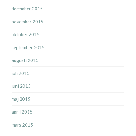
december 2015
november 2015
oktober 2015
september 2015
augusti 2015
juli 2015
juni 2015
maj 2015
april 2015
mars 2015