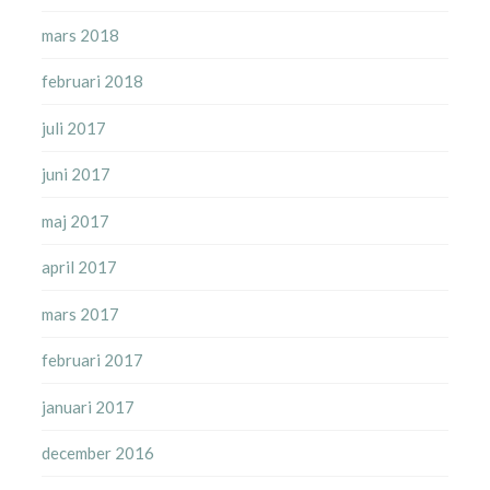
mars 2018
februari 2018
juli 2017
juni 2017
maj 2017
april 2017
mars 2017
februari 2017
januari 2017
december 2016