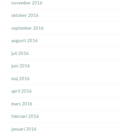
november 2016
oktober 2016
september 2016
augusti 2016
juli 2016
juni 2016
maj 2016
april 2016
mars 2016
februari 2016
januari 2016