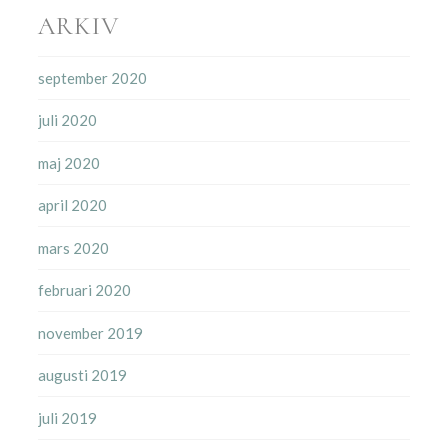
ARKIV
september 2020
juli 2020
maj 2020
april 2020
mars 2020
februari 2020
november 2019
augusti 2019
juli 2019