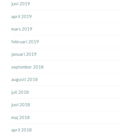
juni 2019
april 2019
mars 2019
februari 2019
januari 2019
september 2018
augusti 2018
juli 2018
juni 2018
maj 2018
april 2018