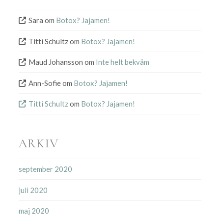
Sara
om
Botox? Jajamen!
Titti Schultz
om
Botox? Jajamen!
Maud Johansson
om
Inte helt bekväm
Ann-Sofie
om
Botox? Jajamen!
Titti Schultz
om
Botox? Jajamen!
ARKIV
september 2020
juli 2020
maj 2020