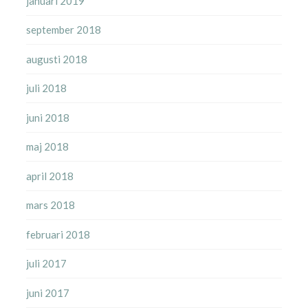
januari 2019
september 2018
augusti 2018
juli 2018
juni 2018
maj 2018
april 2018
mars 2018
februari 2018
juli 2017
juni 2017