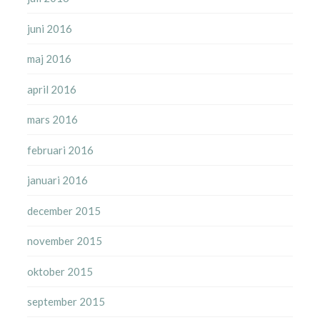
juni 2016
maj 2016
april 2016
mars 2016
februari 2016
januari 2016
december 2015
november 2015
oktober 2015
september 2015