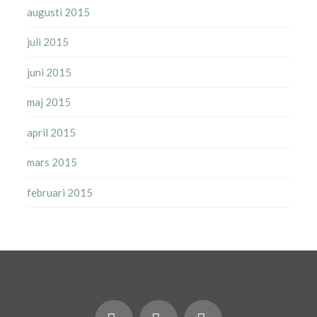
augusti 2015
juli 2015
juni 2015
maj 2015
april 2015
mars 2015
februari 2015