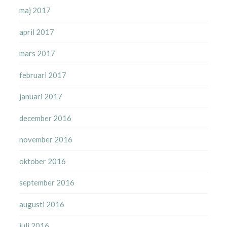
maj 2017
april 2017
mars 2017
februari 2017
januari 2017
december 2016
november 2016
oktober 2016
september 2016
augusti 2016
juli 2016