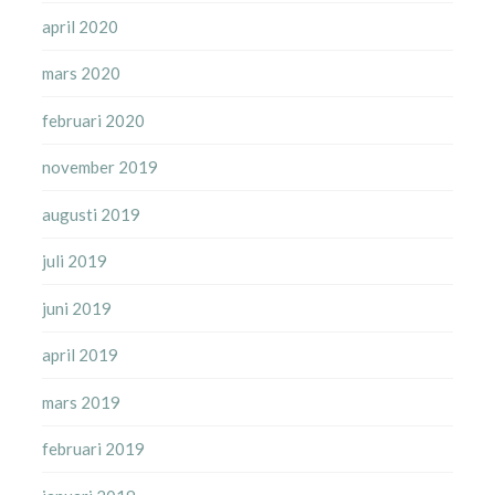
april 2020
mars 2020
februari 2020
november 2019
augusti 2019
juli 2019
juni 2019
april 2019
mars 2019
februari 2019